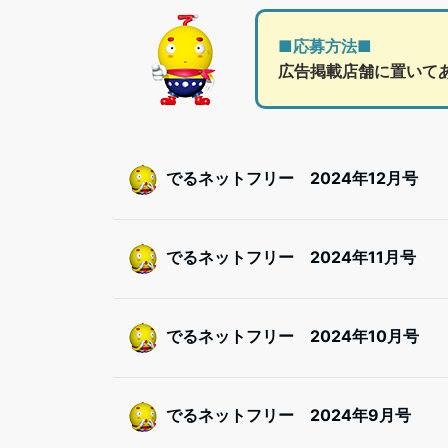
■応募方法■
広告掲載店舗に置いて
でるネットフリー 2024年12月号
でるネットフリー 2024年11月号
でるネットフリー 2024年10月号
でるネットフリー 2024年9月号