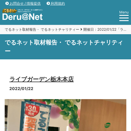
お問合せ / 情報提供
利用規約
Menu
でるネット取材報告・ でるネットチャリティー
開催日：2022/01/22「ライブガーデン栃木本店」
でるネット取材報告・ でるネットチャリティ
ー
ライブガーデン栃木本店
2022/01/22