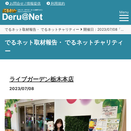
お問合せ / 情報提供
利用規約
Menu
でるネット取材報告・ でるネットチャリティー
開催日：2023/07/08「ライブガーデン栃木本店」
でるネット取材報告・ でるネットチャリティ
ー
ライブガーデン栃木本店
2023/07/08