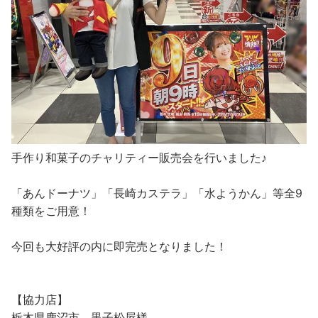
手作り和菓子のチャリティー販売会を行いました♪
「あんドーナツ」「長崎カステラ」「水ようかん」等全9
種類をご用意！
今回も大好評の内に即完売となりました！
【協力店】
栃木県鹿沼市 黒子松屋様