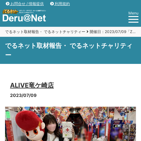
お問合せ / 情報提供
利用規約
Menu
でるネット取材報告・ でるネットチャリティー
開催日：2023/07/09「ZENT竜ケ崎店」
でるネット取材報告・ でるネットチャリティ
ー
ALIVE竜ケ崎店
2023/07/09