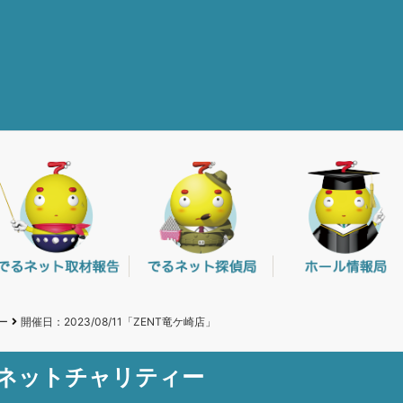
ー
開催日：2023/08/11「ZENT竜ケ崎店」
るネットチャリティー