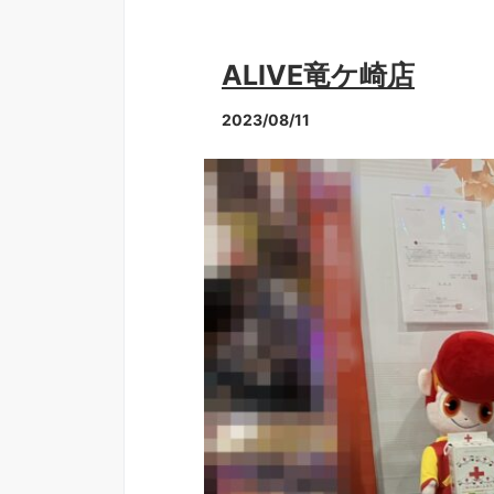
ALIVE竜ケ崎店
2023/08/11