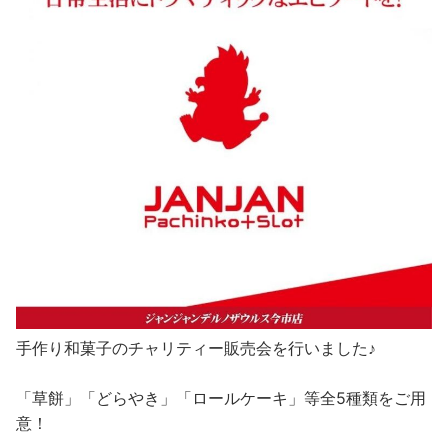
手作り和菓子のチャリティー販売会を行いました♪
「草餅」「どらやき」「ロールケーキ」等全5種類をご用
意！