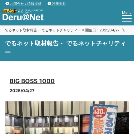
お問合せ / 情報提供
利用規約
Menu
でるネット取材報告・ でるネットチャリティー
開催日：2025/04/27「BIG BOSS 1000」
でるネット取材報告・ でるネットチャリティ
ー
BIG BOSS 1000
2025/04/27