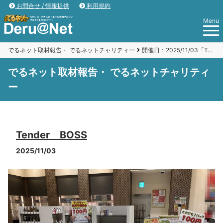
お問合せ / 情報提供
利用規約
Menu
でるネット取材報告・ でるネットチャリティー
開催日：2025/11/03「Tender BOSS」
でるネット取材報告・ でるネットチャリティ
ー
Tender BOSS
2025/11/03