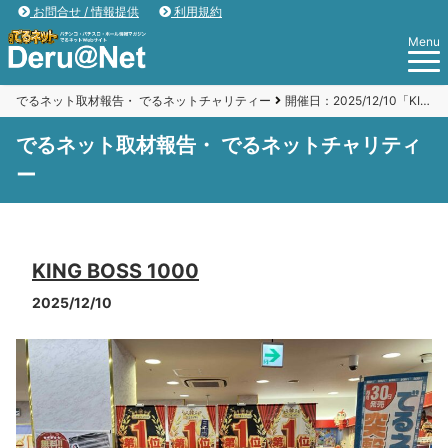
お問合せ / 情報提供
利用規約
Menu
でるネット取材報告・ でるネットチャリティー
開催日：2025/12/10「KING BOSS 1000」
でるネット取材報告・ でるネットチャリティ
ー
KING BOSS 1000
2025/12/10