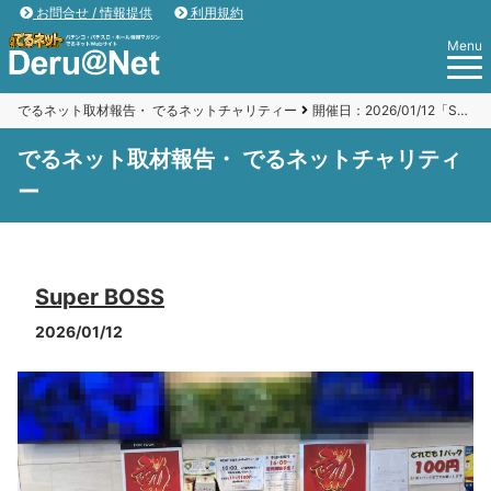
お問合せ / 情報提供
利用規約
Menu
でるネット取材報告・ でるネットチャリティー
開催日：2026/01/12「Super BOSS」
でるネット取材報告・ でるネットチャリティ
ー
Super BOSS
2026/01/12