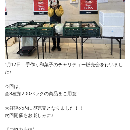
1月12日 手作り和菓子のチャリティー販売会を行いまし
た♪
今回は、
全8種類200パックの商品をご用意！
大好評の内に即完売となりました！！
次回開催もお楽しみに♪
【ご協力店様】