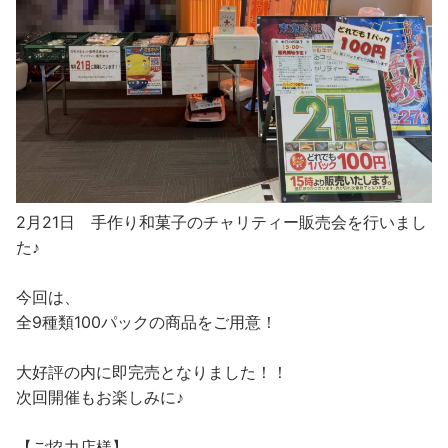
2月21日 手作り和菓子のチャリティー販売会を行いまし
た♪
今回は、
全9種類100パックの商品をご用意！
大好評の内に即完売となりました！！
次回開催もお楽しみに♪
【ご協力店様】