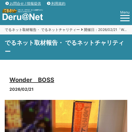
お問合せ / 情報提供
利用規約
Menu
でるネット取材報告・ でるネットチャリティー
開催日：2026/02/21「Wonder BOSS 」
でるネット取材報告・ でるネットチャリティ
ー
Wonder BOSS
2026/02/21