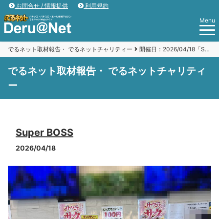
お問合せ / 情報提供
利用規約
Menu
でるネット取材報告・ でるネットチャリティー
開催日：2026/04/18「Super BOSS」
でるネット取材報告・ でるネットチャリティ
ー
Super BOSS
2026/04/18