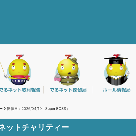
ー
開催日：2026/04/19「Super BOSS」
るネットチャリティー