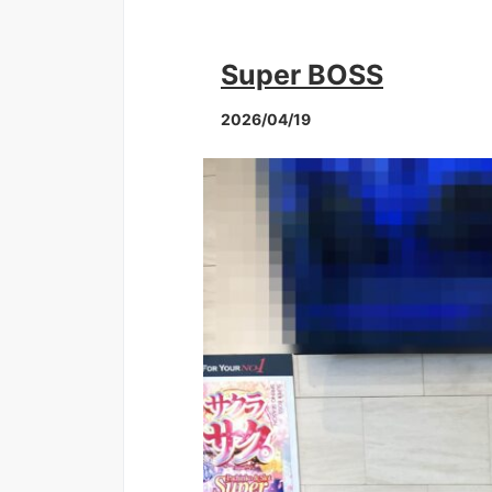
Super BOSS
2026/04/19