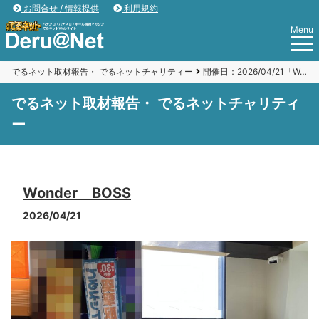
お問合せ / 情報提供
利用規約
Menu
でるネット取材報告・ でるネットチャリティー
開催日：2026/04/21「Wonder BOSS 」
でるネット取材報告・ でるネットチャリティ
ー
Wonder BOSS
2026/04/21