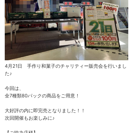
4月21日 手作り和菓子のチャリティー販売会を行いまし
た♪
今回は、
全7種類80パックの商品をご用意！
大好評の内に即完売となりました！！
次回開催もお楽しみに♪
【ご協力店様】