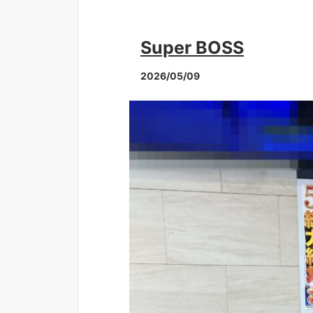
Super BOSS
2026/05/09