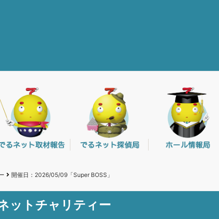
ー
開催日：2026/05/09「Super BOSS」
るネットチャリティー