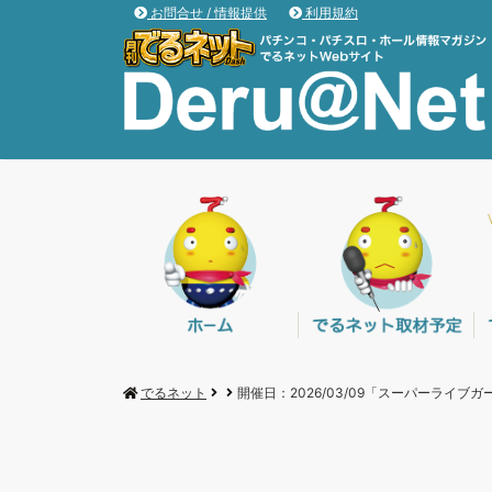
お問合せ / 情報提供
利用規約
でるネット
開催日：2026/03/09「スーパーライブ