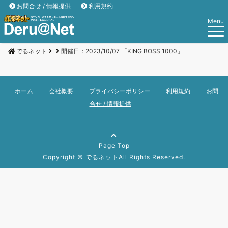
お問合せ / 情報提供
利用規約
Menu
でるネット
開催日：2023/10/07 「KING BOSS 1000」
ホーム
会社概要
プライバシーポリシー
利用規約
お問
合せ / 情報提供
Page Top
Copyright ©
でるネット
All Rights Reserved.