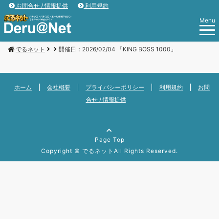
お問合せ / 情報提供
利用規約
Menu
でるネット
開催日：2026/02/04 「KING BOSS 1000」
ホーム
会社概要
プライバシーポリシー
利用規約
お問
合せ / 情報提供
Page Top
Copyright ©
でるネット
All Rights Reserved.